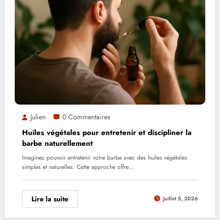
Julien
0 Commentaires
Huiles végétales pour entretenir et discipliner la
barbe naturellement
Imaginez pouvoir entretenir votre barbe avec des huiles végétales
simples et naturelles. Cette approche offre…
Lire la suite
Juillet 5, 2026