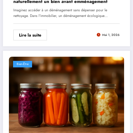
naturellement un bien avant emménagement
Imaginez accéder à un déménagement sans dépenser pour le
nettoyage. Dans l'immobilier, un déménagement écologique…
Lire la suite
Mai 1, 2026
Bien-Être