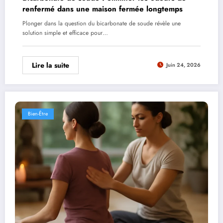
renfermé dans une maison fermée longtemps
Plonger dans la question du bicarbonate de soude révèle une
solution simple et efficace pour…
Lire la suite
Juin 24, 2026
Bien-Être