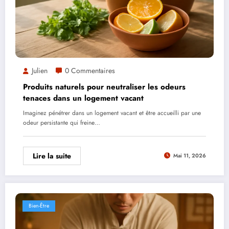
Julien
0 Commentaires
Produits naturels pour neutraliser les odeurs
tenaces dans un logement vacant
Imaginez pénétrer dans un logement vacant et être accueilli par une
odeur persistante qui freine…
Lire la suite
Mai 11, 2026
Bien-Être