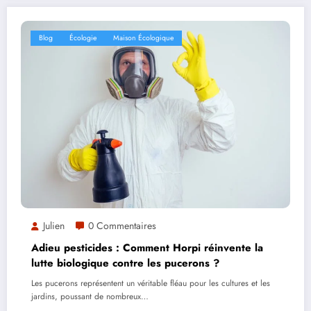
Blog
Écologie
Maison Écologique
Julien
0 Commentaires
Adieu pesticides : Comment Horpi réinvente la
lutte biologique contre les pucerons ?
Les pucerons représentent un véritable fléau pour les cultures et les
jardins, poussant de nombreux…