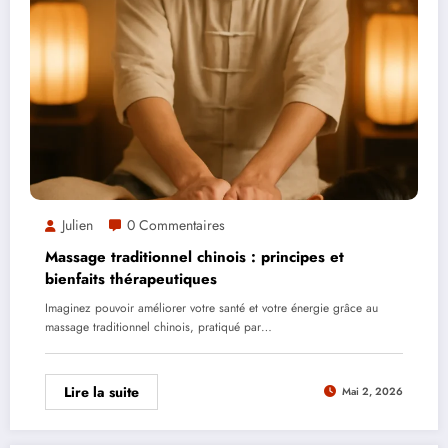
Julien
0 Commentaires
Massage traditionnel chinois : principes et
bienfaits thérapeutiques
Imaginez pouvoir améliorer votre santé et votre énergie grâce au
massage traditionnel chinois, pratiqué par…
Lire la suite
Mai 2, 2026