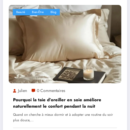
Beauté
Bien-Être
Blog
Julien
0 Commentaires
Pourquoi la taie d’oreiller en soie améliore
naturellement le confort pendant la nuit
Quand on cherche à mieux dormir et à adopter une routine du soir
plus douce,…