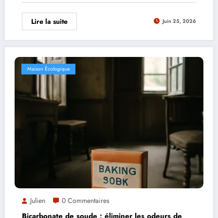
Lire la suite
Juin 25, 2026
Maison Écologique
Julien
0 Commentaires
Bicarbonate de soude : éliminer les odeurs de