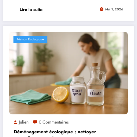
Lire la suite
Mai 1, 2026
Maison Écologique
Julien
0 Commentaires
Déménagement écologique : nettoyer