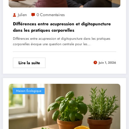
Julien
0 Commentaires
Différences entre acupression et digitopuncture
dans les pratiques corporelles
Différences entre acupression et digitopuncture dans les pratiques
corporelles évoque une question centrale pour les…
Lire la suite
Juin 1, 2026
Maison Écologique