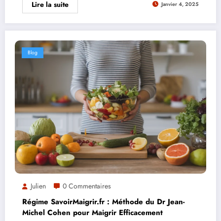
Lire la suite
Janvier 4, 2025
Blog
Julien
0 Commentaires
Régime SavoirMaigrir.fr : Méthode du Dr Jean-
Michel Cohen pour Maigrir Efficacement