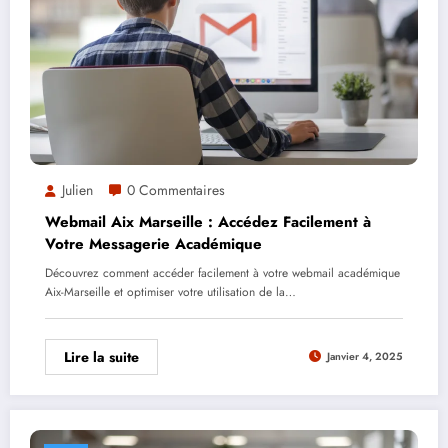
Julien
0 Commentaires
Webmail Aix Marseille : Accédez Facilement à
Votre Messagerie Académique
Découvrez comment accéder facilement à votre webmail académique
Aix-Marseille et optimiser votre utilisation de la…
Lire la suite
Janvier 4, 2025