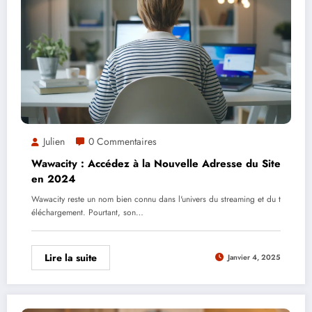
Julien
0 Commentaires
Wawacity : Accédez à la Nouvelle Adresse du Site
en 2024
Wawacity reste un nom bien connu dans l'univers du streaming et du t
éléchargement. Pourtant, son…
Lire la suite
Janvier 4, 2025