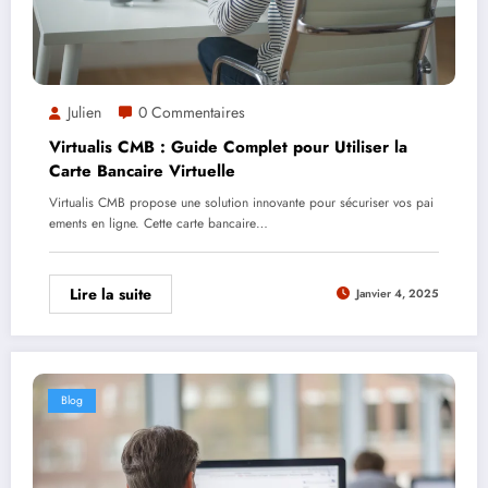
Julien
0 Commentaires
Virtualis CMB : Guide Complet pour Utiliser la
Carte Bancaire Virtuelle
Virtualis CMB propose une solution innovante pour sécuriser vos pai
ements en ligne. Cette carte bancaire…
Lire la suite
Janvier 4, 2025
Blog