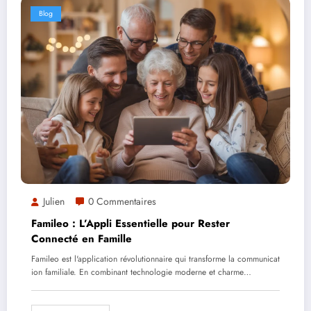
Blog
Julien
0 Commentaires
Famileo : L’Appli Essentielle pour Rester
Connecté en Famille
Famileo est l'application révolutionnaire qui transforme la communicat
ion familiale. En combinant technologie moderne et charme…