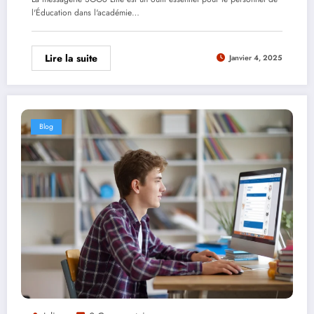
l'Éducation dans l'académie…
Lire la suite
Janvier 4, 2025
Blog