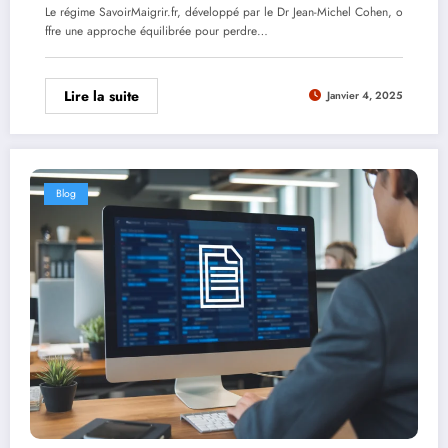
Le régime SavoirMaigrir.fr, développé par le Dr Jean-Michel Cohen, o
ffre une approche équilibrée pour perdre…
Lire la suite
Janvier 4, 2025
Blog