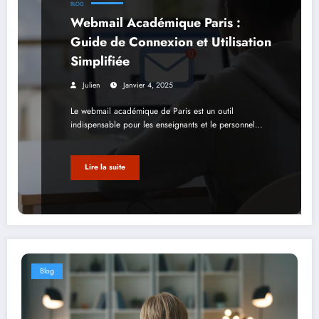
BLOG
Webmail Académique Paris :
Guide de Connexion et Utilisation
Simplifiée
Julien
Janvier 4, 2025
Le webmail académique de Paris est un outil
indispensable pour les enseignants et le personnel…
Lire la suite
Blog