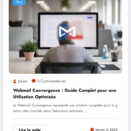
Blog
Julien
0 Commentaires
Webmail Convergence : Guide Complet pour une
Utilisation Optimisée
Le Webmail Convergence représente une solution complète pour la g
estion des courriels dans l'éducation nationale.…
Lire la suite
Janvier 4, 2025