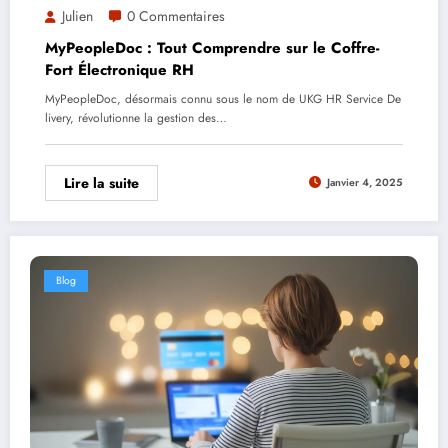
Julien
0 Commentaires
MyPeopleDoc : Tout Comprendre sur le Coffre-
Fort Électronique RH
MyPeopleDoc, désormais connu sous le nom de UKG HR Service De
livery, révolutionne la gestion des…
Lire la suite
Janvier 4, 2025
Blog